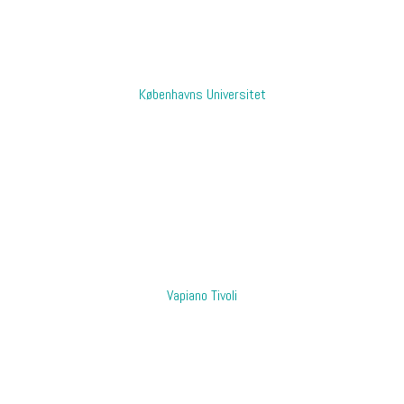
​Københavns Universitet
Vapiano Tivoli