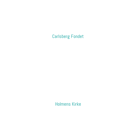
​Carlsberg Fondet
Holmens Kirke