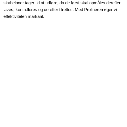
skabeloner tager tid at udføre, da de først skal opmåles derefter
laves, kontrolleres og derefter tilrettes. Med Prolineren øger vi
effektiviteten markant.