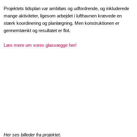
Projektets tidsplan var ambitiøs og udfordrende, og inkluderede
mange aktiviteter, ligesom arbejdet i lufthavnen krævede en
stærk koordinering og planlægning. Men konstruktionen er
gennemtænkt og resultatet er flot.
Læs mere om vores glasvægge her!
Her ses billeder fra projektet.