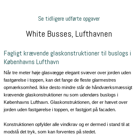
Se tidligere udførte opgaver
White Busses, Lufthavnen
Fagligt krævende glaskonstruktioner til buslogs i
Københavns Lufthavn
Når tre meter høje glasvægge elegant svæver over jorden uden
fastgørelse i toppen, kan det fange de fleste glarmestres
opmærksomhed.​​ Ikke desto mindre står de håndværksmæssigt
krævende glaskonstruktioner nu som udendørs buslogs i
Københavns Lufthavn. Glaskonstruktionen, der er hævet over
jorden uden fastgørelse i toppen, er fastgjort på facaden.
Konstruktionen opfylder alle vindkrav og er dermed i stand til at
modstå det tryk, som kan forventes på stedet.